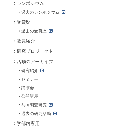
シンポジウム
過去のシンポジウム
受賞歴
過去の受賞歴
教員紹介
研究プロジェクト
活動のアーカイブ
研究紹介
セミナー
講演会
公開講座
共同調査研究
過去の研究活動
学部内専用