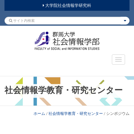
大学院社会情報学研究科
社会情報学教育・研究センター
ホーム
/
社会情報学教育・研究センター
/
シンポジウム