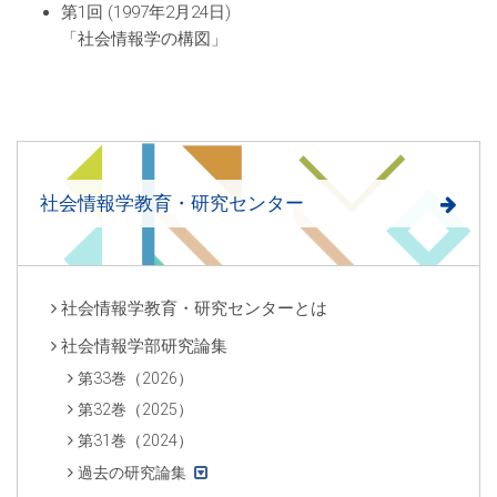
第1回 (1997年2月24日)
「社会情報学の構図」
社会情報学教育・研究センター
社会情報学教育・研究センターとは
社会情報学部研究論集
第33巻（2026）
第32巻（2025）
第31巻（2024）
過去の研究論集