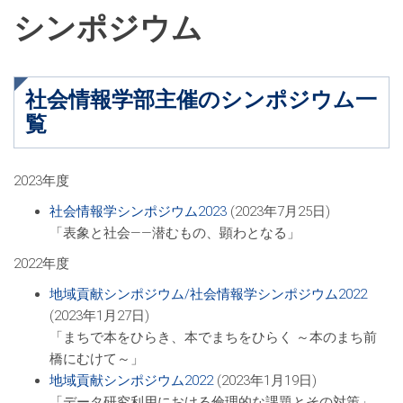
シンポジウム
社会情報学部主催のシンポジウム一
覧
2023年度
社会情報学シンポジウム2023
(2023年7月25日)
「表象と社会――潜むもの、顕わとなる」
2022年度
地域貢献シンポジウム/社会情報学シンポジウム2022
(2023年1月27日)
「まちで本をひらき、本でまちをひらく ～本のまち前
橋にむけて～」
地域貢献シンポジウム2022
(2023年1月19日)
「データ研究利用における倫理的な課題とその対策」