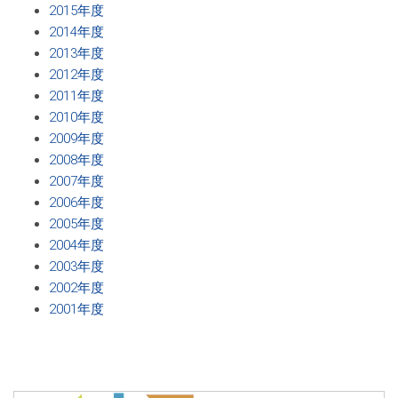
2015年度
2014年度
2013年度
2012年度
2011年度
2010年度
2009年度
2008年度
2007年度
2006年度
2005年度
2004年度
2003年度
2002年度
2001年度