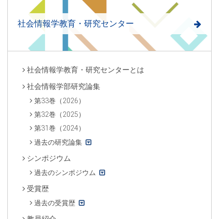
社会情報学教育・研究センター
社会情報学教育・研究センターとは
社会情報学部研究論集
第33巻（2026）
第32巻（2025）
第31巻（2024）
過去の研究論集
シンポジウム
過去のシンポジウム
受賞歴
過去の受賞歴