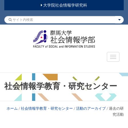
大学院社会情報学研究科
社会情報学教育・研究センター
ホーム
/
社会情報学教育・研究センター
/
活動のアーカイブ
/
過去の研
究活動