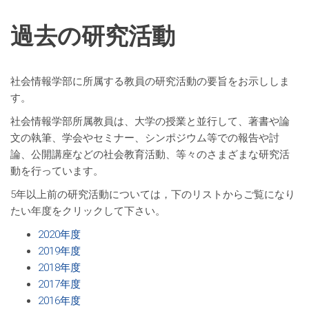
過去の研究活動
社会情報学部に所属する教員の研究活動の要旨をお示ししま
す。
社会情報学部所属教員は、大学の授業と並行して、著書や論
文の執筆、学会やセミナー、シンポジウム等での報告や討
論、公開講座などの社会教育活動、等々のさまざまな研究活
動を行っています。
5年以上前の研究活動については，下のリストからご覧になり
たい年度をクリックして下さい。
2020年度
2019年度
2018年度
2017年度
2016年度