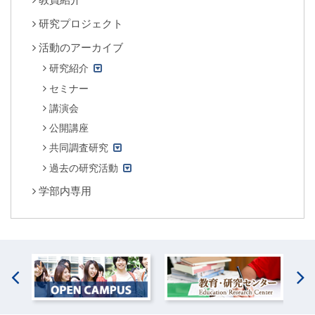
教員紹介
研究プロジェクト
活動のアーカイブ
研究紹介
セミナー
講演会
公開講座
共同調査研究
過去の研究活動
学部内専用