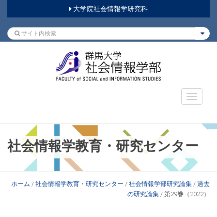
大学院社会情報学研究科
社会情報学教育・研究センター
ホーム
/
社会情報学教育・研究センター
/
社会情報学部研究論集
/
過去
の研究論集
/
第29巻（2022）