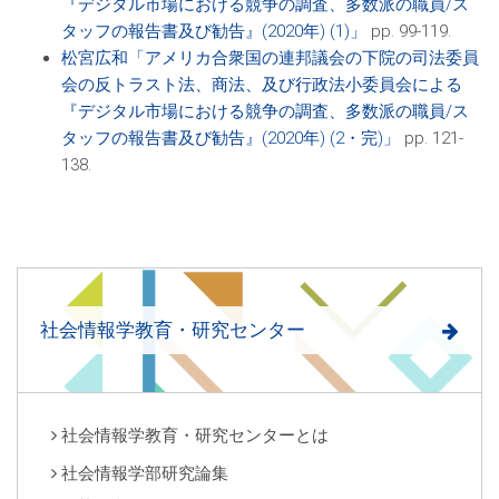
『デジタル市場における競争の調査、多数派の職員/ス
タッフの報告書及び勧告』(2020年) (1)」
pp. 99-119.
松宮広和「アメリカ合衆国の連邦議会の下院の司法委員
会の反トラスト法、商法、及び行政法小委員会による
『デジタル市場における競争の調査、多数派の職員/ス
タッフの報告書及び勧告』(2020年) (2・完)」
pp. 121-
138.
社会情報学教育・研究センター
社会情報学教育・研究センターとは
社会情報学部研究論集