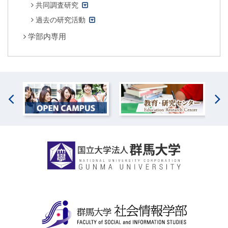
共同調査研究
過去の研究活動
学部内専用