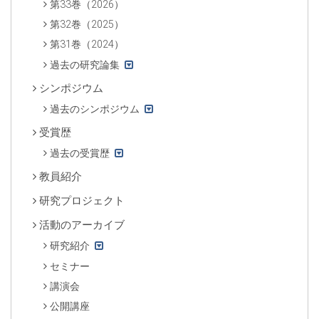
第33巻（2026）
第32巻（2025）
第31巻（2024）
過去の研究論集
シンポジウム
過去のシンポジウム
受賞歴
過去の受賞歴
教員紹介
研究プロジェクト
活動のアーカイブ
研究紹介
セミナー
講演会
公開講座