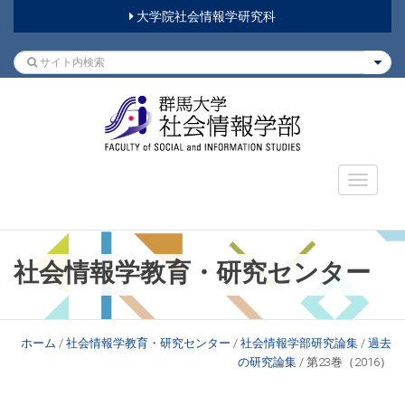
大学院社会情報学研究科
社会情報学教育・研究センター
ホーム
/
社会情報学教育・研究センター
/
社会情報学部研究論集
/
過去
の研究論集
/
第23巻（2016）