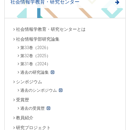
社会情報学教育・研究センター
社会情報学教育・研究センターとは
社会情報学部研究論集
第33巻（2026）
第32巻（2025）
第31巻（2024）
過去の研究論集
シンポジウム
過去のシンポジウム
受賞歴
過去の受賞歴
教員紹介
研究プロジェクト