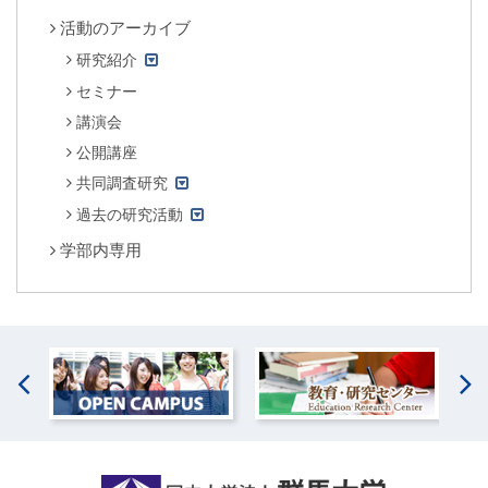
活動のアーカイブ
研究紹介
セミナー
講演会
公開講座
共同調査研究
過去の研究活動
学部内専用