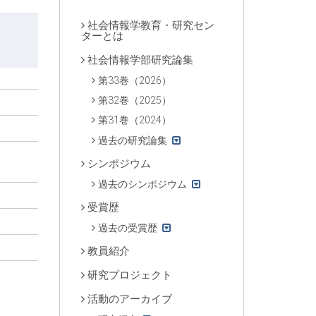
社会情報学教育・研究セン
ターとは
社会情報学部研究論集
第33巻（2026）
第32巻（2025）
第31巻（2024）
過去の研究論集
シンポジウム
過去のシンポジウム
受賞歴
過去の受賞歴
教員紹介
研究プロジェクト
活動のアーカイブ