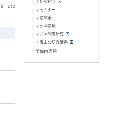
研究紹介
ターの2
セミナー
講演会
公開講座
共同調査研究
過去の研究活動
学部内専用