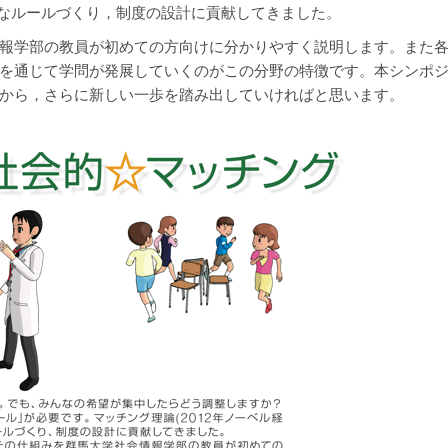
ようなルールづくり，制度の設計に貢献してきました。
報学部の教員が初めての方向けに分かりやすく説明します。また
を通じて学問が発展していくのがこの分野の特徴です。本シンポ
から，さらに新しい一歩を踏み出していければと思います。