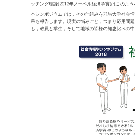
ッチング理論(2012年ノーベル経済学賞)はこの
本シンポジウムでは，その仕組みを群馬大学社会情
果も報告します。現実の悩みごと，つまり応用問題
も，教員と学生，そして地域の皆様の知恵比べの中