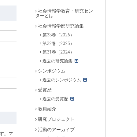
社会情報学教育・研究セン
ターとは
社会情報学部研究論集
第33巻（2026）
第32巻（2025）
第31巻（2024）
過去の研究論集
シンポジウム
過去のシンポジウム
受賞歴
過去の受賞歴
教員紹介
研究プロジェクト
活動のアーカイブ
す。マ