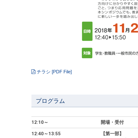
チラシ
プログラム
12:10～
開場・受付
12:40～13:55
【第一部】