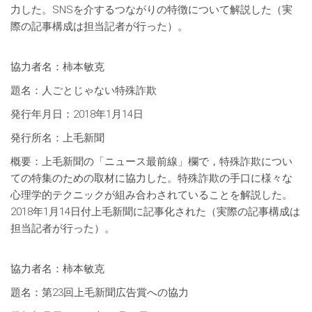
力した。SNSを介するつながりの特徴について解説した（実
際の記事構成は担当記者が行った）。
協力者名：柿本敏克
題名：人ごとじゃない特殊詐欺
発行年月日：2018年1月14日
発行所名：上毛新聞
概要：上毛新聞の「ニュース最前線」欄で，特殊詐欺につい
ての特集のための取材に協力した。特殊詐欺の手口に様々な
心理学的テクニックが組み合わされていることを解説した。
2018年1月14日付上毛新聞に記事化された（実際の記事構成は
担当記者が行った）。
協力者名：柿本敏克
題名：第23回上毛新聞広告賞への協力