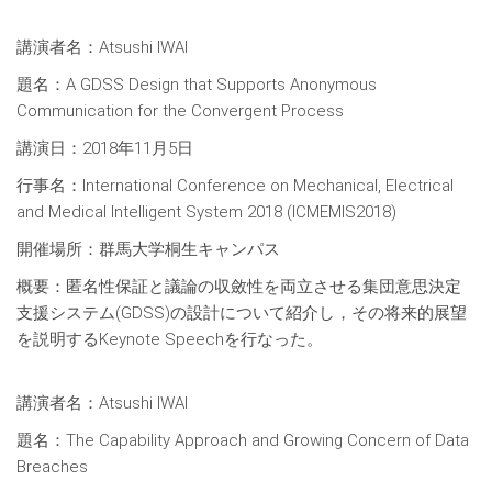
講演者名：Atsushi IWAI
題名：A GDSS Design that Supports Anonymous
Communication for the Convergent Process
講演日：2018年11月5日
行事名：International Conference on Mechanical, Electrical
and Medical Intelligent System 2018 (ICMEMIS2018)
開催場所：群馬大学桐生キャンパス
概要：匿名性保証と議論の収斂性を両立させる集団意思決定
支援システム(GDSS)の設計について紹介し，その将来的展望
を説明するKeynote Speechを行なった。
講演者名：Atsushi IWAI
題名：The Capability Approach and Growing Concern of Data
Breaches