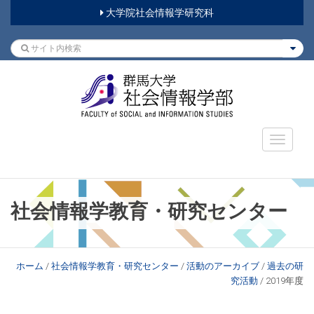
大学院社会情報学研究科
社会情報学教育・研究センター
ホーム
/
社会情報学教育・研究センター
/
活動のアーカイブ
/
過去の研
究活動
/
2019年度