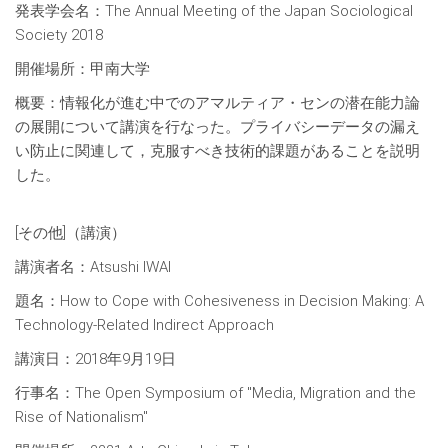
発表学会名：The Annual Meeting of the Japan Sociological
Society 2018
開催場所：甲南大学
概要：情報化が進む中でのアマルティア・センの潜在能力論
の展開について講演を行なった。プライバシーデータの漏え
い防止に関連して，克服すべき技術的課題があることを説明
した。
[その他]（講演）
講演者名：Atsushi IWAI
題名：How to Cope with Cohesiveness in Decision Making: A
Technology-Related Indirect Approach
講演日：2018年9月19日
行事名：The Open Symposium of "Media, Migration and the
Rise of Nationalism"