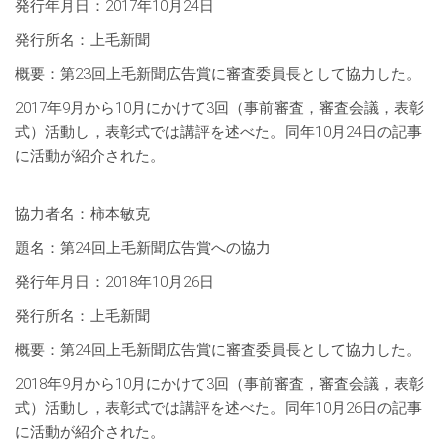
発行年月日：2017年10月24日
発行所名：上毛新聞
概要：第23回上毛新聞広告賞に審査委員長として協力した。
2017年9月から10月にかけて3回（事前審査，審査会議，表彰
式）活動し，表彰式では講評を述べた。同年10月24日の記事
に活動が紹介された。
協力者名：柿本敏克
題名：第24回上毛新聞広告賞への協力
発行年月日：2018年10月26日
発行所名：上毛新聞
概要：第24回上毛新聞広告賞に審査委員長として協力した。
2018年9月から10月にかけて3回（事前審査，審査会議，表彰
式）活動し，表彰式では講評を述べた。同年10月26日の記事
に活動が紹介された。