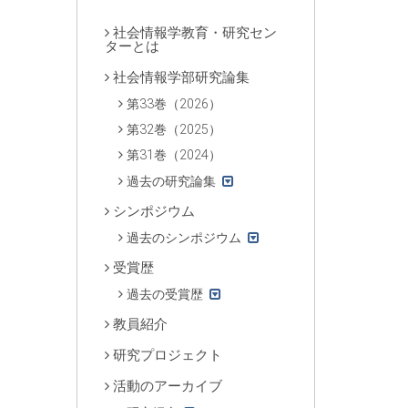
社会情報学教育・研究セン
ターとは
社会情報学部研究論集
第33巻（2026）
第32巻（2025）
第31巻（2024）
過去の研究論集
シンポジウム
過去のシンポジウム
受賞歴
過去の受賞歴
教員紹介
研究プロジェクト
活動のアーカイブ