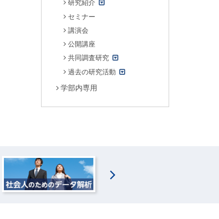
研究紹介
セミナー
講演会
公開講座
共同調査研究
過去の研究活動
学部内専用