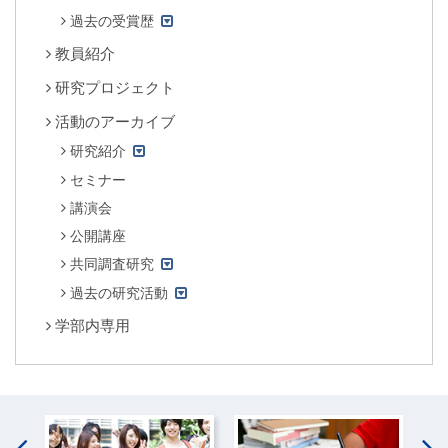
過去の受賞歴
教員紹介
研究プロジェクト
活動のアーカイブ
研究紹介
セミナー
講演会
公開講座
共同調査研究
過去の研究活動
学部内専用