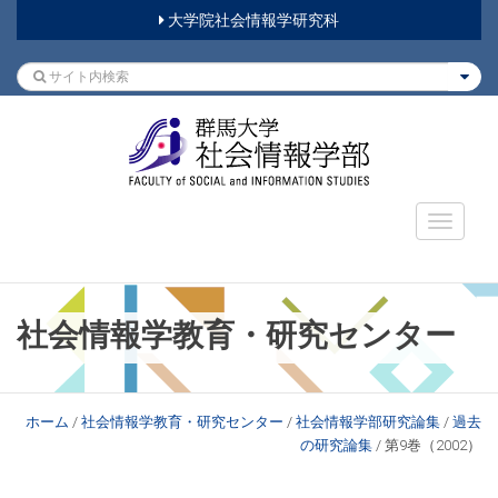
大学院社会情報学研究科
社会情報学教育・研究センター
ホーム
/
社会情報学教育・研究センター
/
社会情報学部研究論集
/
過去
の研究論集
/
第9巻（2002）