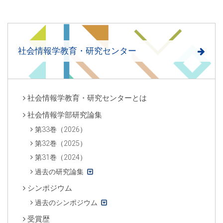
社会情報学教育・研究センター
社会情報学教育・研究センターとは
社会情報学部研究論集
第33巻（2026）
第32巻（2025）
第31巻（2024）
過去の研究論集
シンポジウム
過去のシンポジウム
受賞歴