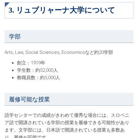
3. リュブリャーナ大学について
学部
Arts, Law, Social Sciences, Economicsなど約20学部
創立：1919年
学生数：約52,000人
教職員数：約5,000人
履修可能な授業
語学センターでの成績がきわめて優秀な場合には、スロベニ
ア語で開講されている学部の授業を履修できる可能性があり
ます。文学部には、日本語で開講されている授業も多数あ
り、履修が可能です。