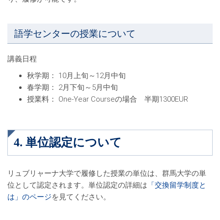
語学センターの授業について
講義日程
秋学期： 10月上旬～12月中旬
春学期： 2月下旬～5月中旬
授業料： One-Year Courseの場合 半期1300EUR
4. 単位認定について
リュブリャーナ大学で履修した授業の単位は、群馬大学の単
位として認定されます。単位認定の詳細は
「交換留学制度と
は」のページ
を見てください。