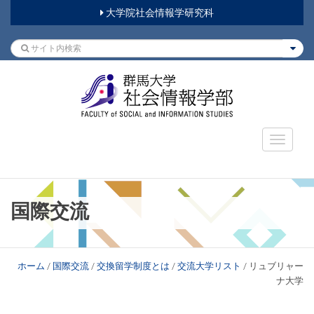
大学院社会情報学研究科
国際交流
ホーム
/
国際交流
/
交換留学制度とは
/
交流大学リスト
/
リュブリャー
ナ大学