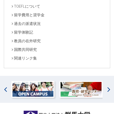
TOEFLについて
留学費用と奨学金
過去の派遣状況
留学体験記
教員の在外研究
国際共同研究
関連リンク集