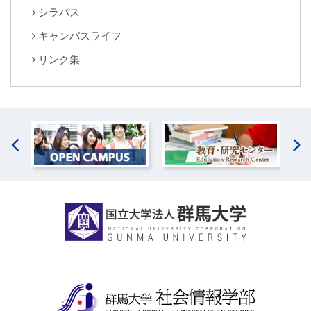
シラバス
キャンパスライフ
リンク集