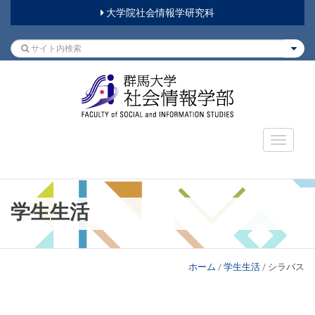
大学院社会情報学研究科
学生生活
ホーム
/
学生生活
/
シラバス