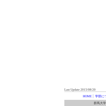
Last Update 2015/08/20
HOME
学部に
群馬大学社会