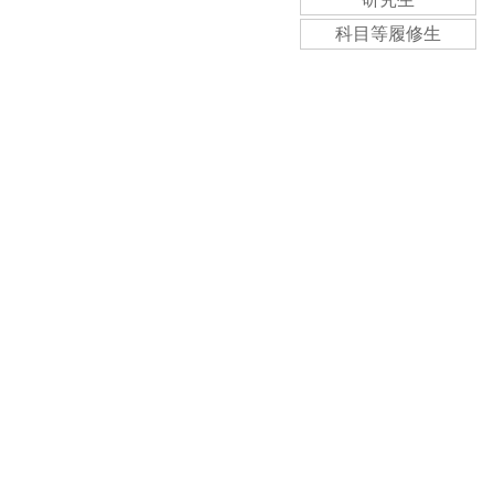
科目等履修生