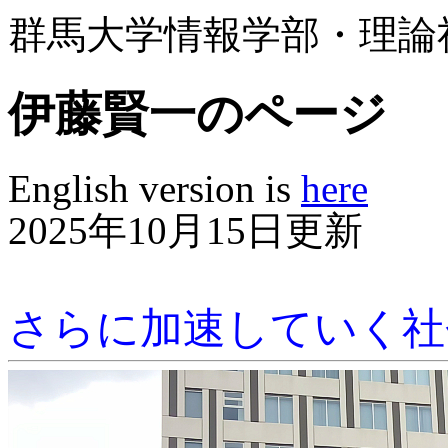
群馬大学情報学部・理論
伊藤賢一のページ
English version is
here
2025年10月15日更新
さらに加速していく社会を