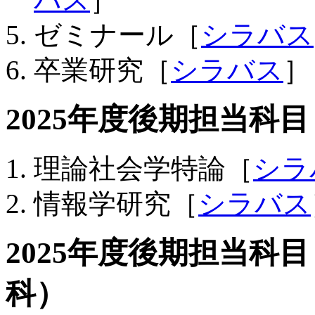
ゼミナール［
シラバス
卒業研究［
シラバス
］
2025年度後期担当科
理論社会学特論［
シラ
情報学研究［
シラバス
2025年度後期担当科
科）