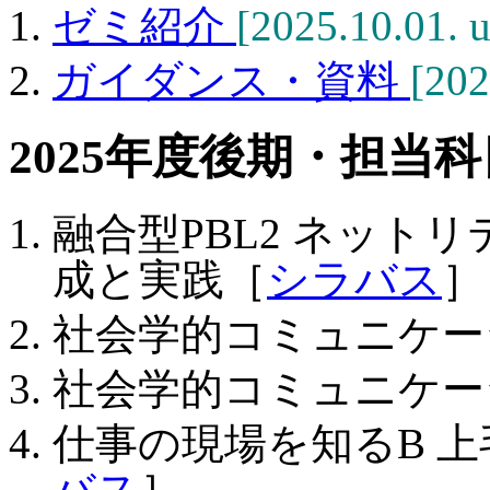
ゼミ紹介
[2025.10.01. u
ガイダンス・資料
[202
2025年度後期・担当
融合型PBL2 ネット
成と実践［
シラバス
］
社会学的コミュニケー
社会学的コミュニケー
仕事の現場を知るB 
バス
］